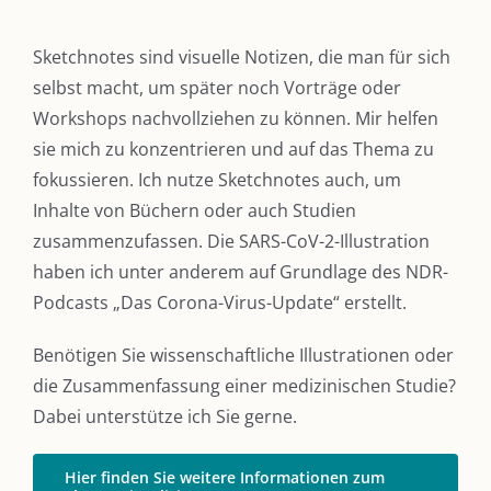
Sketchnotes sind visuelle Notizen, die man für sich
selbst macht, um später noch Vorträge oder
Workshops nachvollziehen zu können. Mir helfen
sie mich zu konzentrieren und auf das Thema zu
fokussieren. Ich nutze Sketchnotes auch, um
Inhalte von Büchern oder auch Studien
zusammenzufassen. Die SARS-CoV-2-Illustration
haben ich unter anderem auf Grundlage des NDR-
Podcasts „Das Corona-Virus-Update“ erstellt.
Benötigen Sie wissenschaftliche Illustrationen oder
die Zusammenfassung einer medizinischen Studie?
Dabei unterstütze ich Sie gerne.
Hier finden Sie weitere Informationen zum