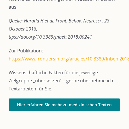
aus.
Quelle: Harada H et al.
Front. Behav. Neurosci., 23
October 2018,
ttps://doi.org/10.3389/fnbeh.2018.00241
Zur Publikation:
https://www.frontiersin.org/articles/10.3389/fnbeh.2018
Wissenschaftliche Fakten für die jeweilige
Zielgruppe „übersetzen“ – gerne übernehme ich
Textarbeiten für Sie.
Hier erfahren Sie mehr zu medizinischen Texten