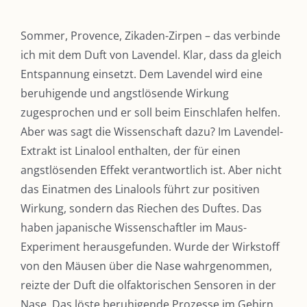
Sommer, Provence, Zikaden-Zirpen – das verbinde
ich mit dem Duft von Lavendel. Klar, dass da gleich
Entspannung einsetzt. Dem Lavendel wird eine
beruhigende und angstlösende Wirkung
zugesprochen und er soll beim Einschlafen helfen.
Aber was sagt die Wissenschaft dazu? Im Lavendel-
Extrakt ist Linalool enthalten, der für einen
angstlösenden Effekt verantwortlich ist. Aber nicht
das Einatmen des Linalools führt zur positiven
Wirkung, sondern das Riechen des Duftes. Das
haben japanische Wissenschaftler im Maus-
Experiment herausgefunden. Wurde der Wirkstoff
von den Mäusen über die Nase wahrgenommen,
reizte der Duft die olfaktorischen Sensoren in der
Nase. Das löste beruhigende Prozesse im Gehirn