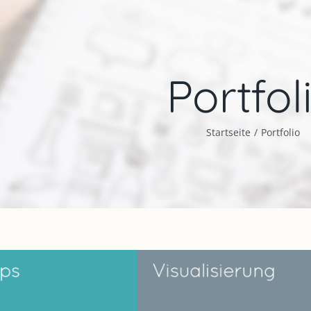
Portfol
Startseite
Portfolio